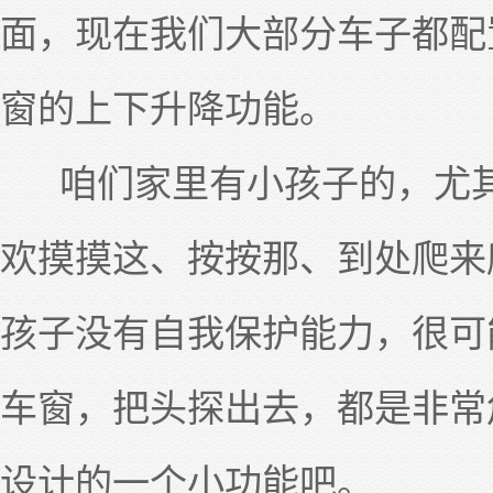
面，现在我们大部分车子都配
窗的上下升降功能。
咱们家里有小孩子的，尤其
欢摸摸这、按按那、到处爬来
孩子没有自我保护能力，很可
车窗，把头探出去，都是非常
设计的一个小功能吧。