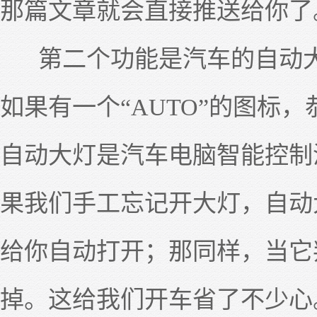
那篇文章就会直接推送给你了
第二个功能是汽车的自动大
如果有一个“AUTO”的图标
自动大灯是汽车电脑智能控制
果我们手工忘记开大灯，自动
给你自动打开；那同样，当它
掉。这给我们开车省了不少心