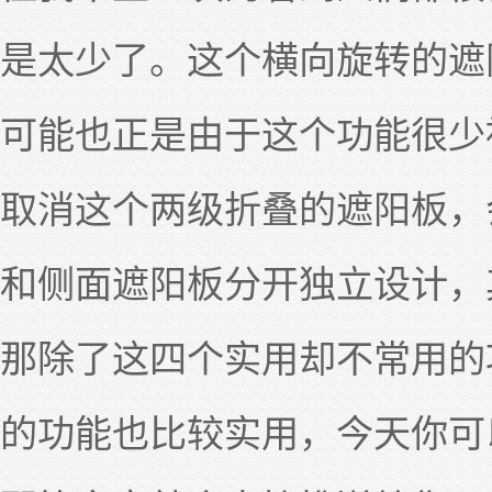
是太少了。这个横向旋转的遮
可能也正是由于这个功能很少
取消这个两级折叠的遮阳板，
和侧面遮阳板分开独立设计，
那除了这四个实用却不常用的
的功能也比较实用，今天你可