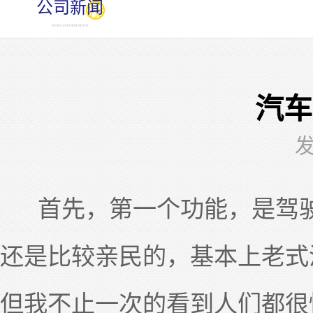
公司新闻
NEWS INFORMATION
汽车
发
首先，第一个功能，是驾驶
还是比较亲民的，基本上老式
但我不止一次的看到人们都很