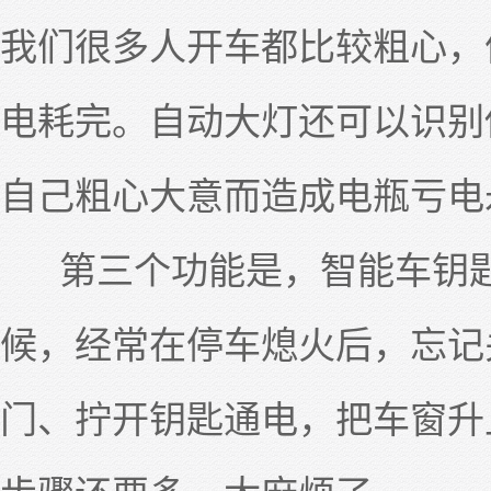
我们很多人开车都比较粗心，
电耗完。自动大灯还可以识别
自己粗心大意而造成电瓶亏电
第三个功能是，智能车钥匙
候，经常在停车熄火后，忘记
门、拧开钥匙通电，把车窗升