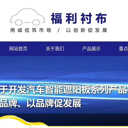
网站首页
关于我们
产品展示
重点