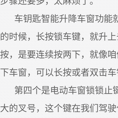
步骤还要多，太麻烦了。
车钥匙智能升降车窗功能就
的时候，长按锁车键，就升上
按，是要连续按两下，就像咱
下车窗，可以长按或者双击车
第四个是电动车窗锁锁止键
大的叉号，这个键在我们驾驶