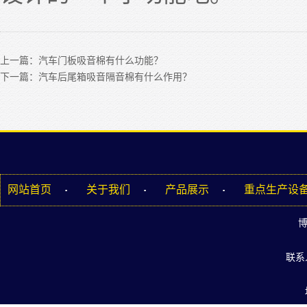
上一篇：汽车门板吸音棉有什么功能？
下一篇：汽车后尾箱吸音隔音棉有什么作用？
网站首页
关于我们
产品展示
重点生产设
联系