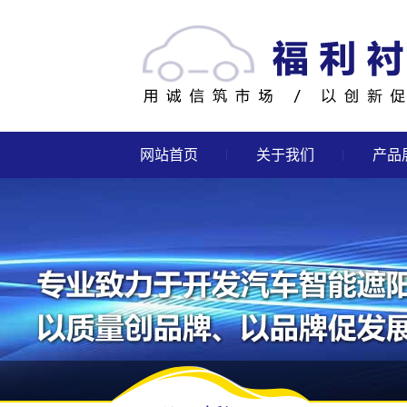
网站首页
关于我们
产品